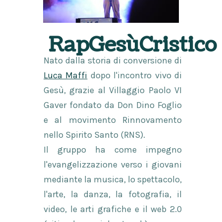
RapGesùCristico
Nato dalla storia di conversione di
Luca Maffi
dopo l'incontro vivo di
Gesù, grazie al Villaggio Paolo VI
Gaver fondato da Don Dino Foglio
e al movimento Rinnovamento
nello Spirito Santo (RNS).
Il gruppo ha come impegno
l'evangelizzazione verso i giovani
mediante la musica, lo spettacolo,
l'arte, la danza, la fotografia, il
video, le arti grafiche e il web 2.0