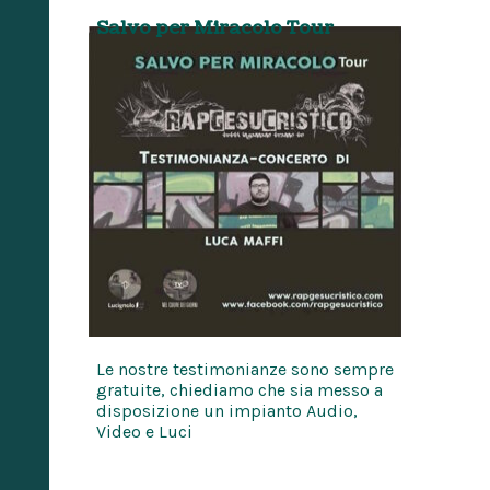
Salvo per Miracolo Tour
Le nostre testimonianze sono sempre
gratuite, chiediamo che sia messo a
disposizione un impianto Audio,
Video e Luci